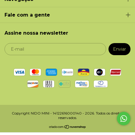
Fale com a gente
Assine nossa newsletter
Copyright NIDO MINI - 14122616000140 - 2026. Todos os direitos
reservados.