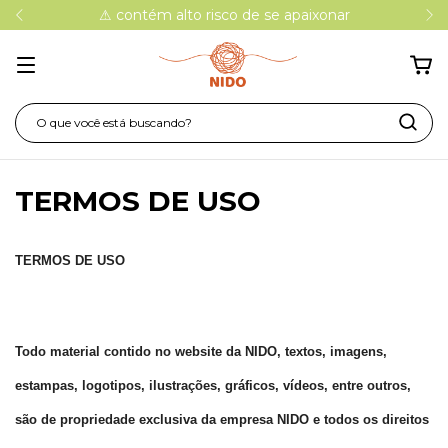
⚠ contém alto risco de se apaixonar
TERMOS DE USO
TERMOS DE USO
Todo material contido no website da NIDO, textos, imagens,
estampas,
logotipos, ilustrações, gráficos, vídeos, entre outros,
são de
propriedade exclusiva da empresa NIDO e todos os direitos