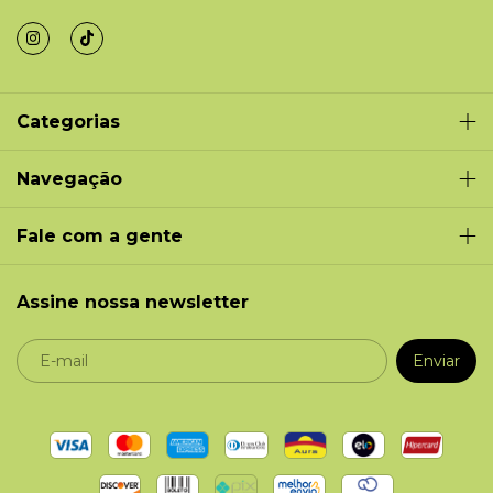
Categorias
Navegação
Fale com a gente
Assine nossa newsletter