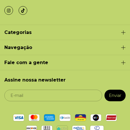
Categorias
Navegação
Fale com a gente
Assine nossa newsletter