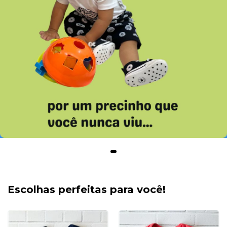
Escolhas perfeitas para você!