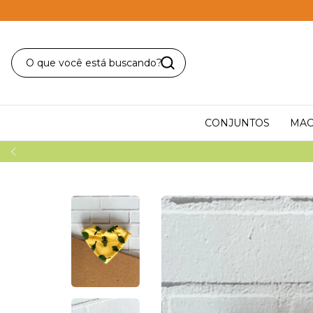
CONJUNTOS
MAC