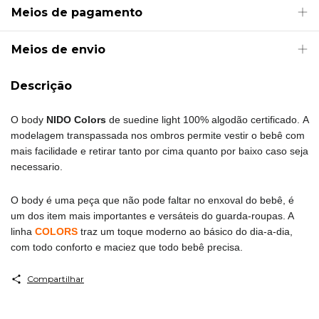
Meios de pagamento
Meios de envio
Descrição
O body
NIDO Colors
de suedine light 100% algodão certificado.
A
modelagem transpassada nos ombros permite vestir o bebê com
mais facilidade e retirar tanto por cima quanto por baixo caso seja
necessario.
O body é uma peça que não pode faltar no enxoval do bebê, é
um dos item mais importantes e versáteis do guarda-roupas. A
linha
COLORS
traz um toque moderno ao básico do dia-a-dia,
com todo conforto e maciez que todo bebê precisa.
Compartilhar