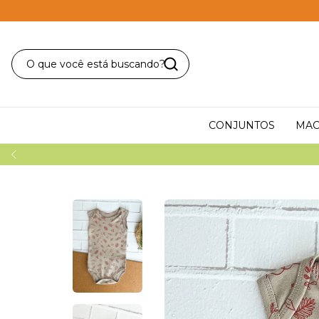
CONJUNTOS
MAC