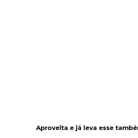
Aproveita e já leva esse tamb